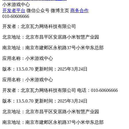
小米游戏中心
开发者平台
微信公众号
微博主页
商务合作
010-60606666
开发者：北京瓦力网络科技有限公司
北京地址：北京市昌平区安居路小米智慧产业园
南京地址：南京市建邺区永初路37号小米华东总部
应用名称：小米游戏中心
版本：13.5.0.70 更新时间：2025年3月24日
应用名称：小米游戏中心
开发者：北京瓦力网络科技有限公司 电话：010-60606666
版本：13.5.0.70 更新时间：2025年3月24日
北京地址：北京市昌平区安居路小米智慧产业园
南京地址：南京市建邺区永初路37号小米华东总部