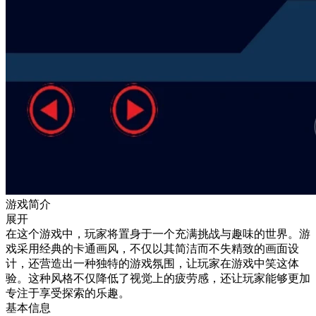
游戏简介
展开
在这个游戏中，玩家将置身于一个充满挑战与趣味的世界。游
戏采用经典的卡通画风，不仅以其简洁而不失精致的画面设
计，还营造出一种独特的游戏氛围，让玩家在游戏中笑这体
验。这种风格不仅降低了视觉上的疲劳感，还让玩家能够更加
专注于享受探索的乐趣。
基本信息