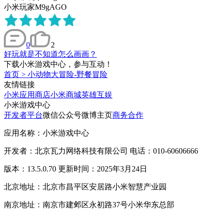
小米玩家M9gAGO
0
2
好玩就是不知道怎么画画？
下载小米游戏中心，参与互动！
首页
>
小动物大冒险-野餐冒险
友情链接
小米应用商店
小米商城
英雄互娱
小米游戏中心
开发者平台
微信公众号
微博主页
商务合作
应用名称：小米游戏中心
开发者：北京瓦力网络科技有限公司 电话：010-60606666
版本：13.5.0.70 更新时间：2025年3月24日
北京地址：北京市昌平区安居路小米智慧产业园
南京地址：南京市建邺区永初路37号小米华东总部