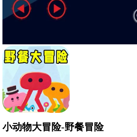
小动物大冒险-野餐冒险