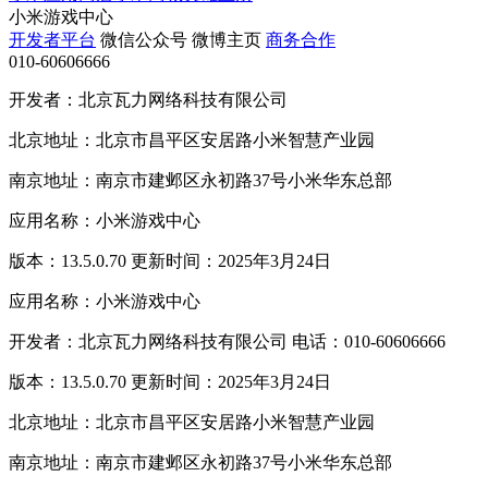
小米游戏中心
开发者平台
微信公众号
微博主页
商务合作
010-60606666
开发者：北京瓦力网络科技有限公司
北京地址：北京市昌平区安居路小米智慧产业园
南京地址：南京市建邺区永初路37号小米华东总部
应用名称：小米游戏中心
版本：13.5.0.70 更新时间：2025年3月24日
应用名称：小米游戏中心
开发者：北京瓦力网络科技有限公司 电话：010-60606666
版本：13.5.0.70 更新时间：2025年3月24日
北京地址：北京市昌平区安居路小米智慧产业园
南京地址：南京市建邺区永初路37号小米华东总部