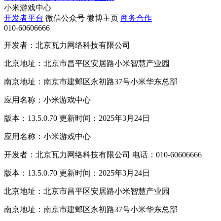
小米游戏中心
开发者平台
微信公众号
微博主页
商务合作
010-60606666
开发者：北京瓦力网络科技有限公司
北京地址：北京市昌平区安居路小米智慧产业园
南京地址：南京市建邺区永初路37号小米华东总部
应用名称：小米游戏中心
版本：13.5.0.70 更新时间：2025年3月24日
应用名称：小米游戏中心
开发者：北京瓦力网络科技有限公司 电话：010-60606666
版本：13.5.0.70 更新时间：2025年3月24日
北京地址：北京市昌平区安居路小米智慧产业园
南京地址：南京市建邺区永初路37号小米华东总部