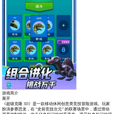
游戏简介
展开
《超级克隆 3D》是一款移动休闲创意类竞技冒险游戏。玩家
扮演参赛恐龙，在 “史前竞技次元” 的联赛场景中，通过滑动