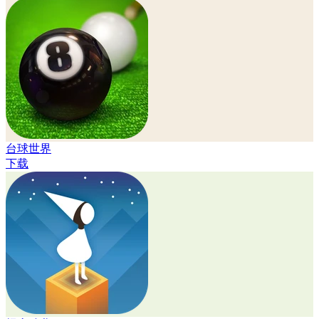
台球世界
下载