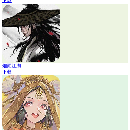
下载
烟雨江湖
下载