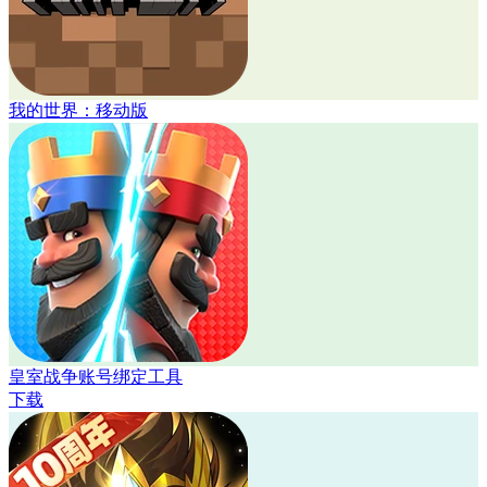
我的世界：移动版
皇室战争账号绑定工具
下载