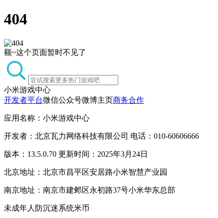
404
额~这个页面暂时不见了
小米游戏中心
开发者平台
微信公众号
微博主页
商务合作
应用名称：小米游戏中心
开发者：北京瓦力网络科技有限公司 电话：010-60606666
版本：13.5.0.70 更新时间：2025年3月24日
北京地址：北京市昌平区安居路小米智慧产业园
南京地址：南京市建邺区永初路37号小米华东总部
未成年人防沉迷系统
米币