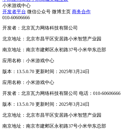
小米游戏中心
开发者平台
微信公众号
微博主页
商务合作
010-60606666
开发者：北京瓦力网络科技有限公司
北京地址：北京市昌平区安居路小米智慧产业园
南京地址：南京市建邺区永初路37号小米华东总部
应用名称：小米游戏中心
版本：13.5.0.70 更新时间：2025年3月24日
应用名称：小米游戏中心
开发者：北京瓦力网络科技有限公司 电话：010-60606666
版本：13.5.0.70 更新时间：2025年3月24日
北京地址：北京市昌平区安居路小米智慧产业园
南京地址：南京市建邺区永初路37号小米华东总部