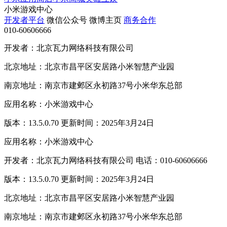
小米游戏中心
开发者平台
微信公众号
微博主页
商务合作
010-60606666
开发者：北京瓦力网络科技有限公司
北京地址：北京市昌平区安居路小米智慧产业园
南京地址：南京市建邺区永初路37号小米华东总部
应用名称：小米游戏中心
版本：13.5.0.70 更新时间：2025年3月24日
应用名称：小米游戏中心
开发者：北京瓦力网络科技有限公司 电话：010-60606666
版本：13.5.0.70 更新时间：2025年3月24日
北京地址：北京市昌平区安居路小米智慧产业园
南京地址：南京市建邺区永初路37号小米华东总部