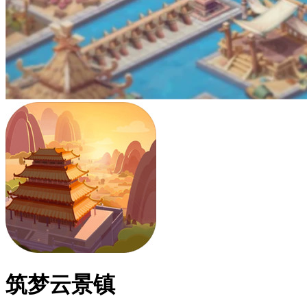
筑梦云景镇