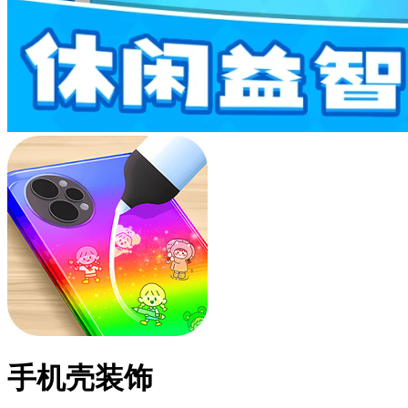
手机壳装饰