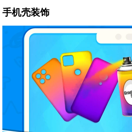
手机壳装饰