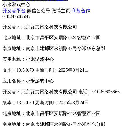
小米游戏中心
开发者平台
微信公众号
微博主页
商务合作
010-60606666
开发者：北京瓦力网络科技有限公司
北京地址：北京市昌平区安居路小米智慧产业园
南京地址：南京市建邺区永初路37号小米华东总部
应用名称：小米游戏中心
版本：13.5.0.70 更新时间：2025年3月24日
应用名称：小米游戏中心
开发者：北京瓦力网络科技有限公司 电话：010-60606666
版本：13.5.0.70 更新时间：2025年3月24日
北京地址：北京市昌平区安居路小米智慧产业园
南京地址：南京市建邺区永初路37号小米华东总部