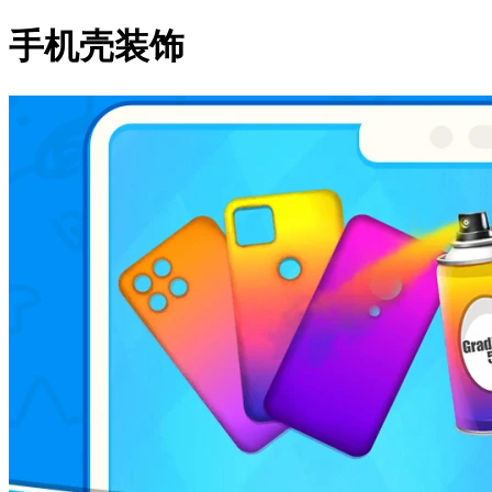
手机壳装饰