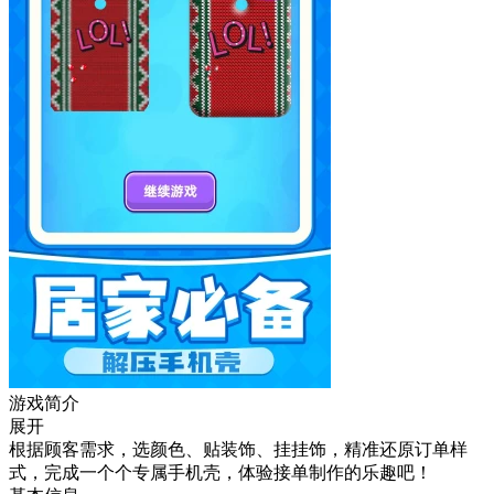
游戏简介
展开
根据顾客需求，选颜色、贴装饰、挂挂饰，精准还原订单样
式，完成一个个专属手机壳，体验接单制作的乐趣吧！