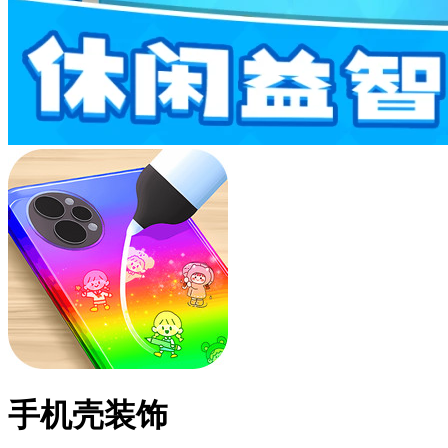
手机壳装饰