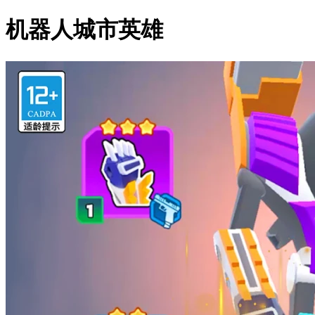
机器人城市英雄