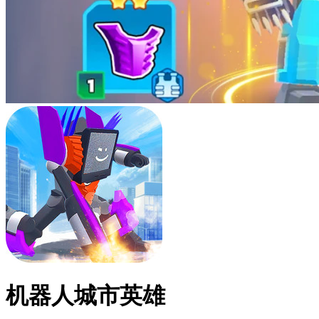
机器人城市英雄