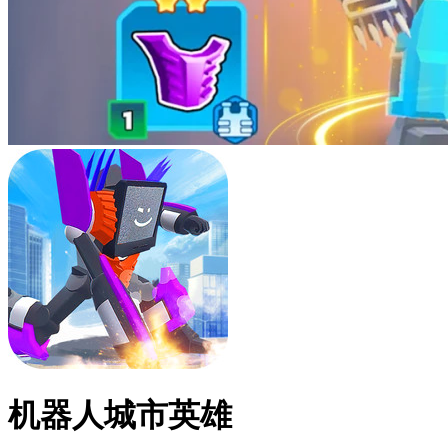
机器人城市英雄