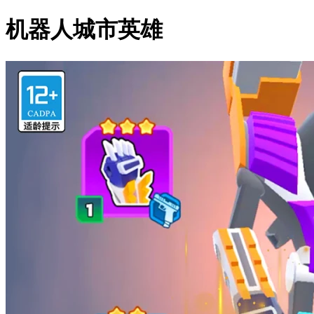
机器人城市英雄