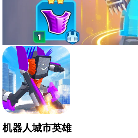
机器人城市英雄