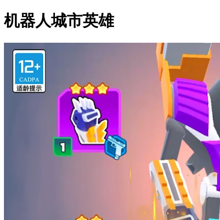
机器人城市英雄