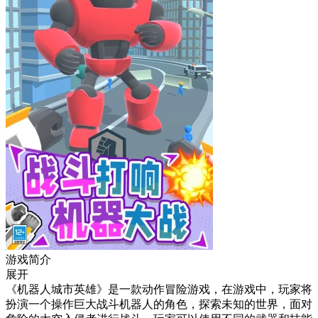
游戏简介
展开
《机器人城市英雄》是一款动作冒险游戏，在游戏中，玩家将
扮演一个操作巨大战斗机器人的角色，探索未知的世界，面对