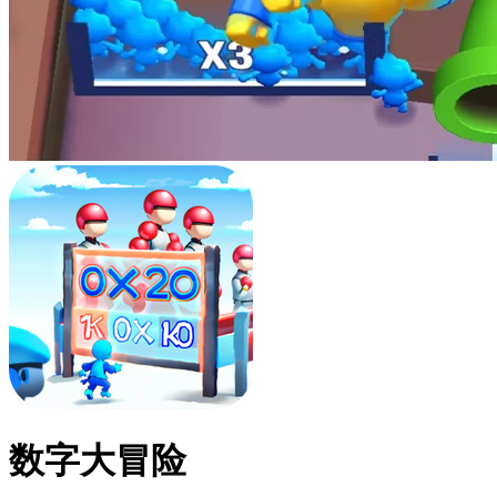
数字大冒险