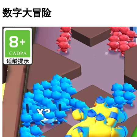
数字大冒险