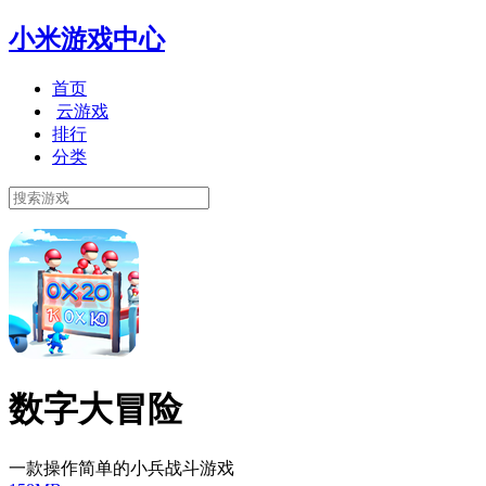
小米游戏中心
首页
云游戏
排行
分类
数字大冒险
一款操作简单的小兵战斗游戏