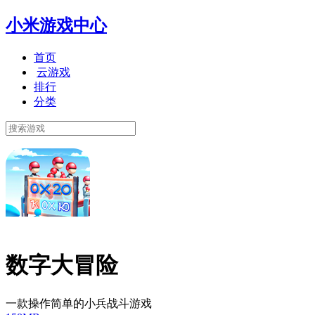
小米游戏中心
首页
云游戏
排行
分类
数字大冒险
一款操作简单的小兵战斗游戏