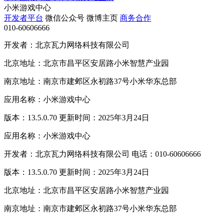
小米游戏中心
开发者平台
微信公众号
微博主页
商务合作
010-60606666
开发者：北京瓦力网络科技有限公司
北京地址：北京市昌平区安居路小米智慧产业园
南京地址：南京市建邺区永初路37号小米华东总部
应用名称：小米游戏中心
版本：13.5.0.70 更新时间：2025年3月24日
应用名称：小米游戏中心
开发者：北京瓦力网络科技有限公司 电话：010-60606666
版本：13.5.0.70 更新时间：2025年3月24日
北京地址：北京市昌平区安居路小米智慧产业园
南京地址：南京市建邺区永初路37号小米华东总部