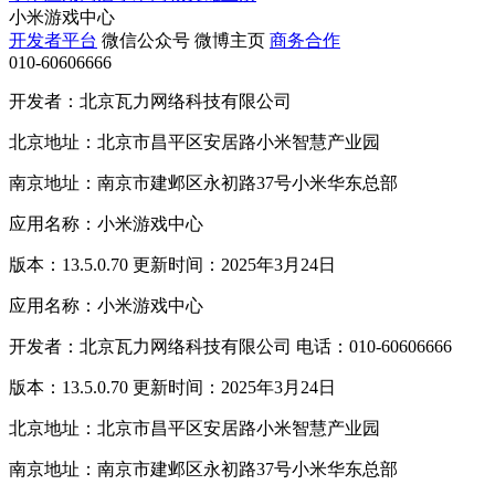
小米游戏中心
开发者平台
微信公众号
微博主页
商务合作
010-60606666
开发者：北京瓦力网络科技有限公司
北京地址：北京市昌平区安居路小米智慧产业园
南京地址：南京市建邺区永初路37号小米华东总部
应用名称：小米游戏中心
版本：13.5.0.70 更新时间：2025年3月24日
应用名称：小米游戏中心
开发者：北京瓦力网络科技有限公司 电话：010-60606666
版本：13.5.0.70 更新时间：2025年3月24日
北京地址：北京市昌平区安居路小米智慧产业园
南京地址：南京市建邺区永初路37号小米华东总部