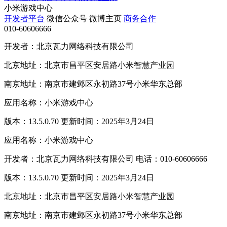
小米游戏中心
开发者平台
微信公众号
微博主页
商务合作
010-60606666
开发者：北京瓦力网络科技有限公司
北京地址：北京市昌平区安居路小米智慧产业园
南京地址：南京市建邺区永初路37号小米华东总部
应用名称：小米游戏中心
版本：13.5.0.70 更新时间：2025年3月24日
应用名称：小米游戏中心
开发者：北京瓦力网络科技有限公司 电话：010-60606666
版本：13.5.0.70 更新时间：2025年3月24日
北京地址：北京市昌平区安居路小米智慧产业园
南京地址：南京市建邺区永初路37号小米华东总部