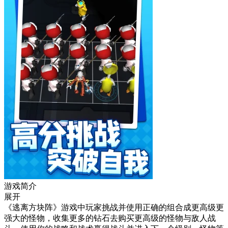
游戏简介
展开
《逃离方块阵》游戏中玩家挑战并使用正确的组合成更高级更
强大的怪物，收集更多的钻石去购买更高级的怪物与敌人战