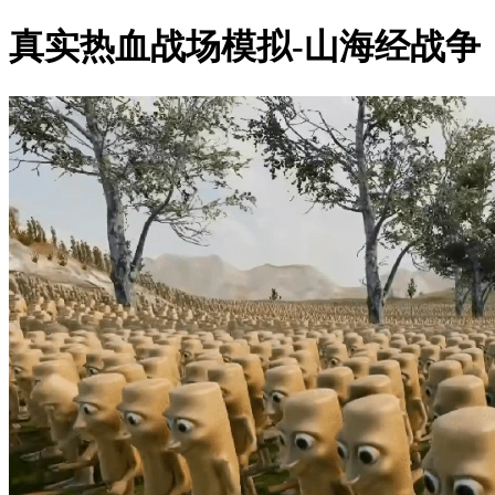
真实热血战场模拟-山海经战争