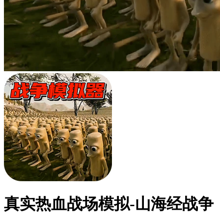
真实热血战场模拟-山海经战争