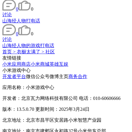
0
0
讨论
山海经人物打电话
0
0
讨论
山海经人物的游戏打电话
首页
>
衣橱太满了
>
社区
友情链接
小米应用商店
小米商城
英雄互娱
小米游戏中心
开发者平台
微信公众号
微博主页
商务合作
应用名称：小米游戏中心
开发者：北京瓦力网络科技有限公司 电话：010-60606666
版本：13.5.0.70 更新时间：2025年3月24日
北京地址：北京市昌平区安居路小米智慧产业园
南京地址：南京市建邺区永初路37号小米华东总部