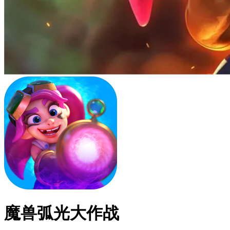
魔兽弧光大作战