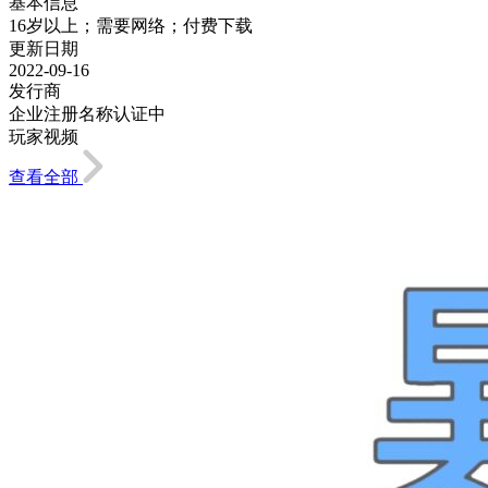
基本信息
16岁以上；需要网络；付费下载
更新日期
2022-09-16
发行商
企业注册名称认证中
玩家视频
查看全部