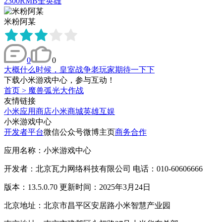
2300RMB全英雄
米粉阿某
0
0
大概什么时候，皇室战争老玩家期待一下下
下载小米游戏中心，参与互动！
首页
>
魔兽弧光大作战
友情链接
小米应用商店
小米商城
英雄互娱
小米游戏中心
开发者平台
微信公众号
微博主页
商务合作
应用名称：小米游戏中心
开发者：北京瓦力网络科技有限公司 电话：010-60606666
版本：13.5.0.70 更新时间：2025年3月24日
北京地址：北京市昌平区安居路小米智慧产业园