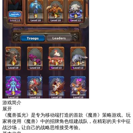
游戏简介
展开
《魔兽弧光》是专为移动端打造的首款《魔兽》策略游戏。玩
家将使用《魔兽》中的招牌角色组建战队，在精彩的关卡中征
战沙场，让自己的战略思维接受考验。