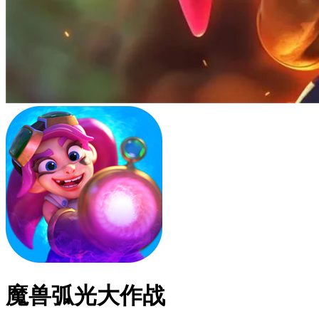
魔兽弧光大作战