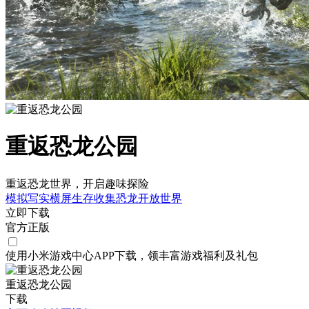
重返恐龙公园
重返恐龙世界，开启趣味探险
模拟
写实
横屏
生存
收集
恐龙
开放世界
立即下载
官方正版
使用小米游戏中心APP
下载
，领丰富游戏
福利
及
礼包
重返恐龙公园
下载