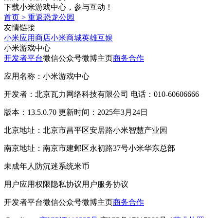
下载小米游戏中心，参与互动！
首页
>
重返恐龙公园
友情链接
小米应用商店
小米商城
英雄互娱
小米游戏中心
开发者平台
微信公众号
微博主页
商务合作
应用名称：小米游戏中心
开发者：北京瓦力网络科技有限公司 电话：010-60606666
版本：13.5.0.70 更新时间：2025年3月24日
北京地址：北京市昌平区安居路小米智慧产业园
南京地址：南京市建邺区永初路37号小米华东总部
未成年人防沉迷系统
米币
用户应用权限
隐私协议
用户服务协议
开发者平台
微信公众号
微博主页
商务合作