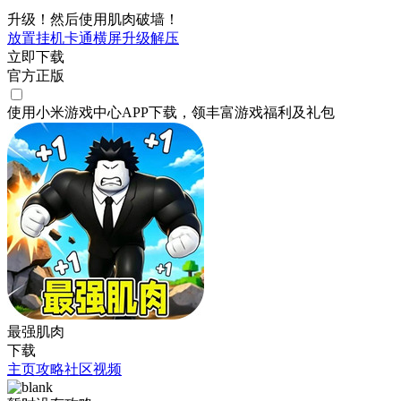
升级！然后使用肌肉破墙！
放置挂机
卡通
横屏
升级
解压
立即下载
官方正版
使用小米游戏中心APP
下载
，领丰富游戏
福利
及
礼包
最强肌肉
下载
主页
攻略
社区
视频