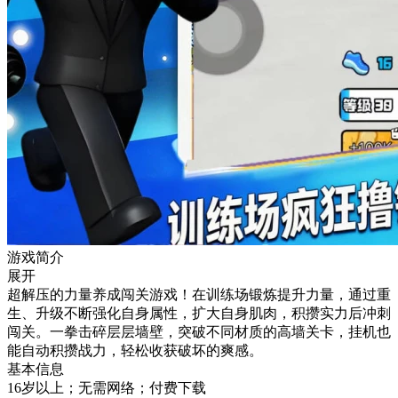
游戏简介
展开
超解压的力量养成闯关游戏！在训练场锻炼提升力量，通过重
生、升级不断强化自身属性，扩大自身肌肉，积攒实力后冲刺
闯关。一拳击碎层层墙壁，突破不同材质的高墙关卡，挂机也
能自动积攒战力，轻松收获破坏的爽感。
基本信息
16岁以上；无需网络；付费下载