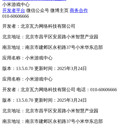
小米游戏中心
开发者平台
微信公众号
微博主页
商务合作
010-60606666
开发者：北京瓦力网络科技有限公司
北京地址：北京市昌平区安居路小米智慧产业园
南京地址：南京市建邺区永初路37号小米华东总部
应用名称：小米游戏中心
版本：13.5.0.70 更新时间：2025年3月24日
应用名称：小米游戏中心
开发者：北京瓦力网络科技有限公司 电话：010-60606666
版本：13.5.0.70 更新时间：2025年3月24日
北京地址：北京市昌平区安居路小米智慧产业园
南京地址：南京市建邺区永初路37号小米华东总部