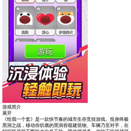
游戏简介
展开
《给我一个套》是一款快节奏的城市生存竞技游戏。投身终极
黑洞之战，移动你饥饿的黑洞吞噬建筑物、车辆乃至对手，在