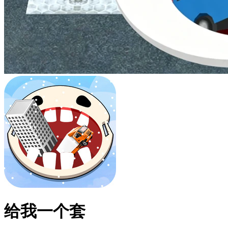
给我一个套