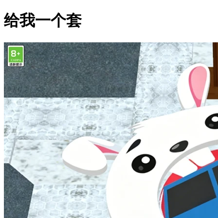
给我一个套