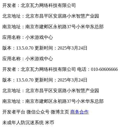
开发者：北京瓦力网络科技有限公司
北京地址：北京市昌平区安居路小米智慧产业园
南京地址：南京市建邺区永初路37号小米华东总部
应用名称：小米游戏中心
版本：13.5.0.70 更新时间：2025年3月24日
应用名称：小米游戏中心
开发者：北京瓦力网络科技有限公司 电话：010-60606666
版本：13.5.0.70 更新时间：2025年3月24日
北京地址：北京市昌平区安居路小米智慧产业园
南京地址：南京市建邺区永初路37号小米华东总部
开发者平台
微信公众号
微博主页
商务合作
未成年人防沉迷系统
米币