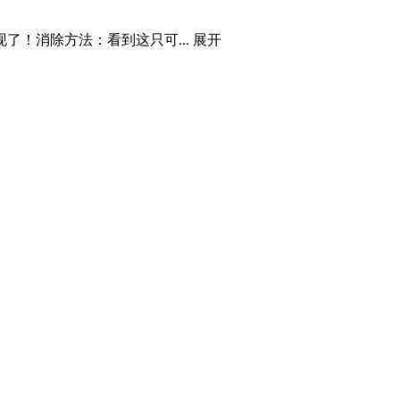
了！消除方法：看到这只可...
展开