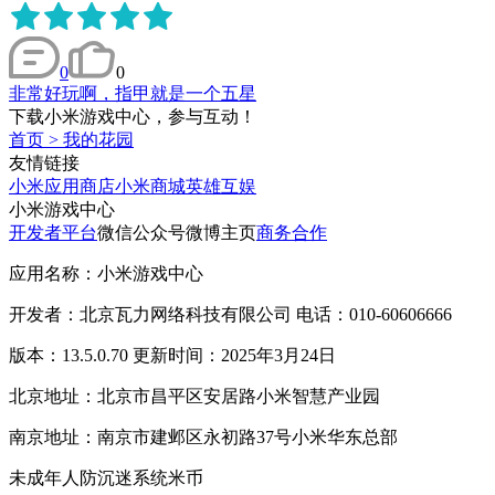
0
0
非常好玩啊，指甲就是一个五星
下载小米游戏中心，参与互动！
首页
>
我的花园
友情链接
小米应用商店
小米商城
英雄互娱
小米游戏中心
开发者平台
微信公众号
微博主页
商务合作
应用名称：小米游戏中心
开发者：北京瓦力网络科技有限公司 电话：010-60606666
版本：13.5.0.70 更新时间：2025年3月24日
北京地址：北京市昌平区安居路小米智慧产业园
南京地址：南京市建邺区永初路37号小米华东总部
未成年人防沉迷系统
米币