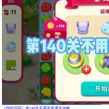
《我的花园》第140关不用道具通关攻略