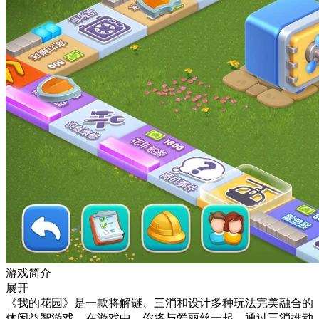
游戏简介
展开
《我的花园》是一款将解谜、三消和设计多种玩法完美融合的
休闲益智游戏。在游戏中，你将与爱丽丝一起，通过三消推动