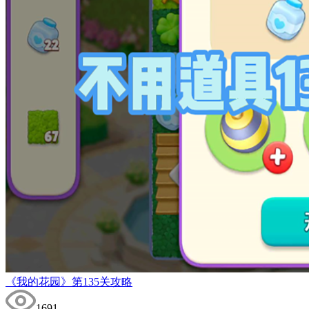
《我的花园》第135关攻略
1691