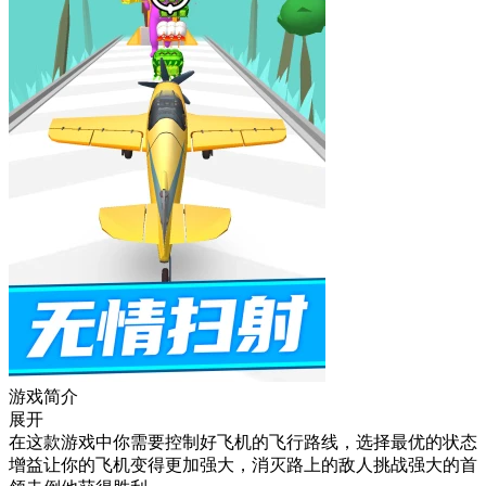
游戏简介
展开
在这款游戏中你需要控制好飞机的飞行路线，选择最优的状态
增益让你的飞机变得更加强大，消灭路上的敌人挑战强大的首