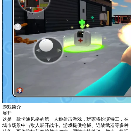
游戏简介
展开
这是一款卡通风格的第一人称射击游戏，玩家将扮演特工，在
城市场景中与敌人展开战斗。游戏提供枪械、近战武器等多种