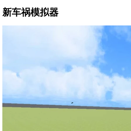
新车祸模拟器