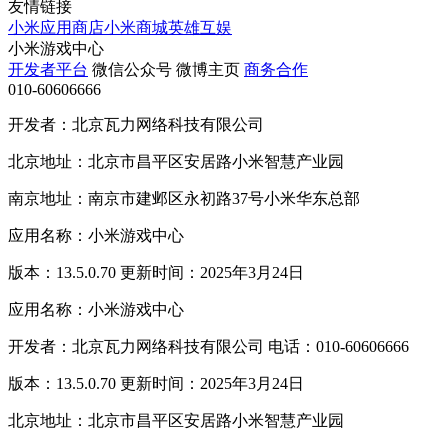
友情链接
小米应用商店
小米商城
英雄互娱
小米游戏中心
开发者平台
微信公众号
微博主页
商务合作
010-60606666
开发者：北京瓦力网络科技有限公司
北京地址：北京市昌平区安居路小米智慧产业园
南京地址：南京市建邺区永初路37号小米华东总部
应用名称：小米游戏中心
版本：13.5.0.70 更新时间：2025年3月24日
应用名称：小米游戏中心
开发者：北京瓦力网络科技有限公司 电话：010-60606666
版本：13.5.0.70 更新时间：2025年3月24日
北京地址：北京市昌平区安居路小米智慧产业园