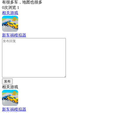
有很多车，地图也很多
0次浏览
1
相关游戏
新车祸模拟器
发布
相关游戏
新车祸模拟器