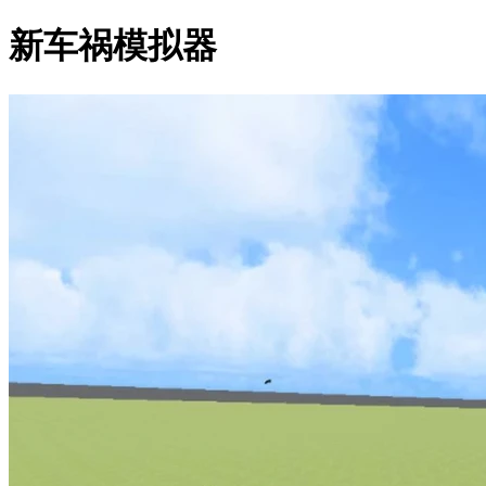
新车祸模拟器