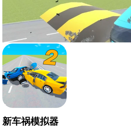
新车祸模拟器