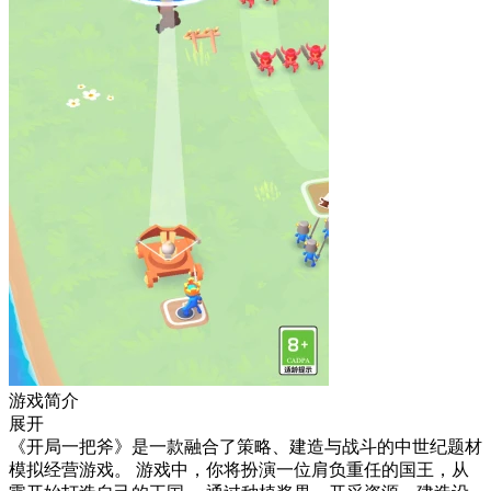
游戏简介
展开
《开局一把斧》是一款融合了策略、建造与战斗的中世纪题材
模拟经营游戏。 游戏中，你将扮演一位肩负重任的国王，从