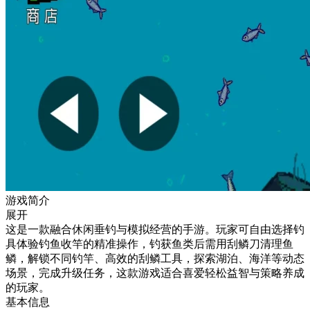
游戏简介
展开
这是一款融合休闲垂钓与模拟经营的手游。玩家可自由选择钓
具体验钓鱼收竿的精准操作，钓获鱼类后需用刮鳞刀清理鱼
鳞，解锁不同钓竿、高效的刮鳞工具，探索湖泊、海洋等动态
场景，完成升级任务，这款游戏适合喜爱轻松益智与策略养成
的玩家。
基本信息