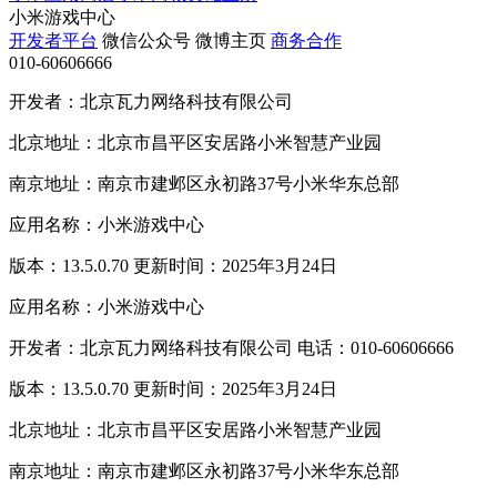
小米游戏中心
开发者平台
微信公众号
微博主页
商务合作
010-60606666
开发者：北京瓦力网络科技有限公司
北京地址：北京市昌平区安居路小米智慧产业园
南京地址：南京市建邺区永初路37号小米华东总部
应用名称：小米游戏中心
版本：13.5.0.70 更新时间：2025年3月24日
应用名称：小米游戏中心
开发者：北京瓦力网络科技有限公司 电话：010-60606666
版本：13.5.0.70 更新时间：2025年3月24日
北京地址：北京市昌平区安居路小米智慧产业园
南京地址：南京市建邺区永初路37号小米华东总部