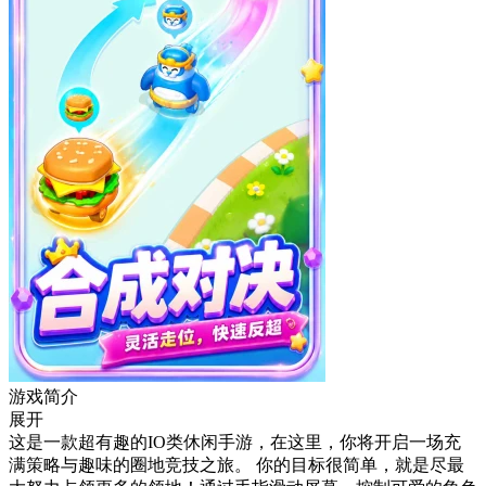
游戏简介
展开
这是一款超有趣的IO类休闲手游，在这里，你将开启一场充
满策略与趣味的圈地竞技之旅。 你的目标很简单，就是尽最