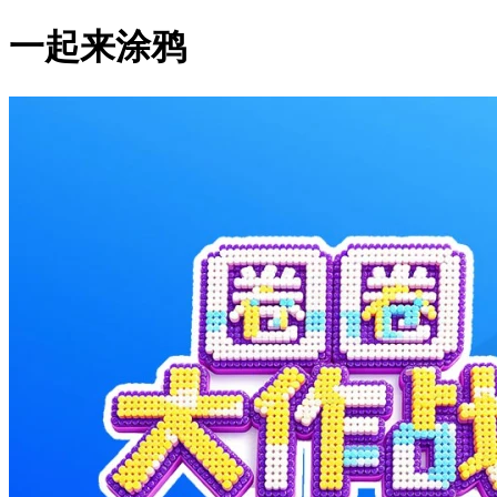
一起来涂鸦