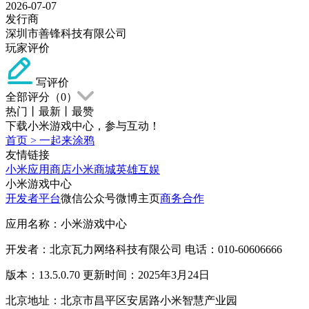
2026-07-07
发行商
深圳市善锋科技有限公司
玩家评价
写评价
全部评分（
0
）
热门
丨
最新
丨
最赞
下载小米游戏中心，参与互动！
首页
>
一起来涂鸦
友情链接
小米应用商店
小米商城
英雄互娱
小米游戏中心
开发者平台
微信公众号
微博主页
商务合作
应用名称：小米游戏中心
开发者：北京瓦力网络科技有限公司 电话：010-60606666
版本：13.5.0.70 更新时间：2025年3月24日
北京地址：北京市昌平区安居路小米智慧产业园