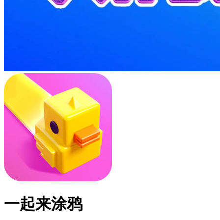
一起来涂鸦