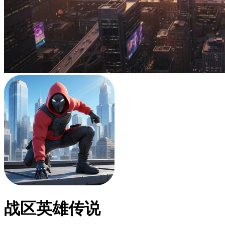
战区英雄传说