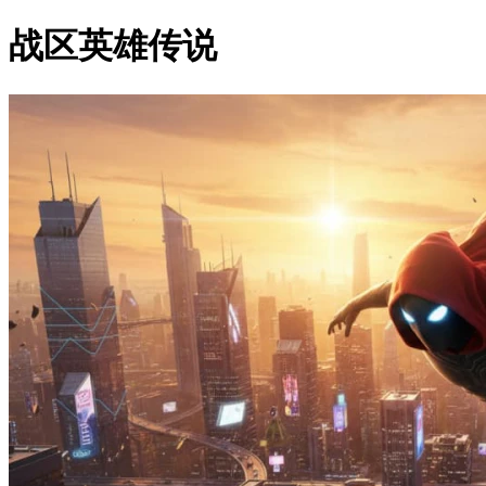
战区英雄传说