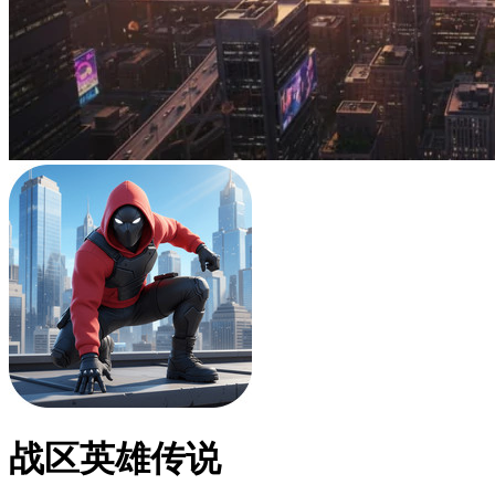
战区英雄传说