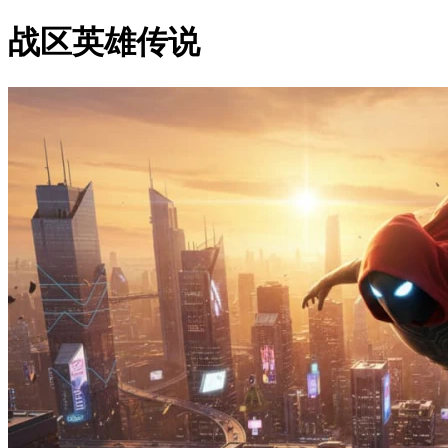
战区英雄传说