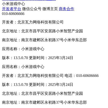
小米游戏中心
开发者平台
微信公众号
微博主页
商务合作
010-60606666
开发者：北京瓦力网络科技有限公司
北京地址：北京市昌平区安居路小米智慧产业园
南京地址：南京市建邺区永初路37号小米华东总部
应用名称：小米游戏中心
版本：13.5.0.70 更新时间：2025年3月24日
应用名称：小米游戏中心
开发者：北京瓦力网络科技有限公司 电话：010-60606666
版本：13.5.0.70 更新时间：2025年3月24日
北京地址：北京市昌平区安居路小米智慧产业园
南京地址：南京市建邺区永初路37号小米华东总部