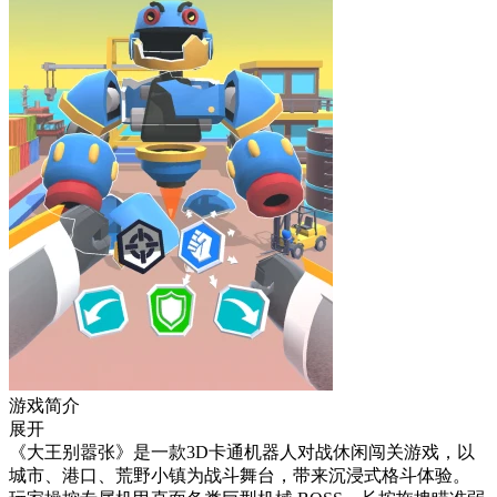
游戏简介
展开
《大王别嚣张》是一款3D卡通机器人对战休闲闯关游戏，以
城市、港口、荒野小镇为战斗舞台，带来沉浸式格斗体验。