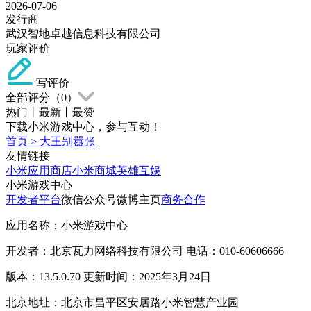
2026-07-06
发行商
武汉智地卓越信息科技有限公司
玩家评价
写评价
全部评分（
0
）
热门
丨
最新
丨
最赞
下载小米游戏中心，参与互动！
首页
>
大王别嚣张
友情链接
小米应用商店
小米商城
英雄互娱
小米游戏中心
开发者平台
微信公众号
微博主页
商务合作
应用名称：小米游戏中心
开发者：北京瓦力网络科技有限公司 电话：010-60606666
版本：13.5.0.70 更新时间：2025年3月24日
北京地址：北京市昌平区安居路小米智慧产业园