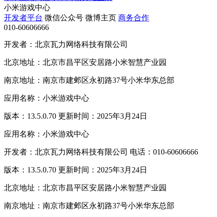
小米游戏中心
开发者平台
微信公众号
微博主页
商务合作
010-60606666
开发者：北京瓦力网络科技有限公司
北京地址：北京市昌平区安居路小米智慧产业园
南京地址：南京市建邺区永初路37号小米华东总部
应用名称：小米游戏中心
版本：13.5.0.70 更新时间：2025年3月24日
应用名称：小米游戏中心
开发者：北京瓦力网络科技有限公司 电话：010-60606666
版本：13.5.0.70 更新时间：2025年3月24日
北京地址：北京市昌平区安居路小米智慧产业园
南京地址：南京市建邺区永初路37号小米华东总部