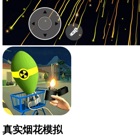
真实烟花模拟