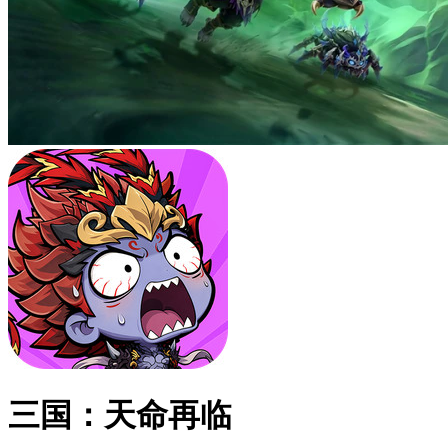
三国：天命再临